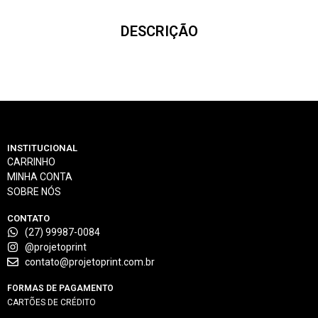
DESCRIÇÃO
INSTITUCIONAL
CARRINHO
MINHA CONTA
SOBRE NÓS
CONTATO
(27) 99987-0084
@projetoprint
contato@projetoprint.com.br
FORMAS DE PAGAMENTO
CARTÕES DE CRÉDITO