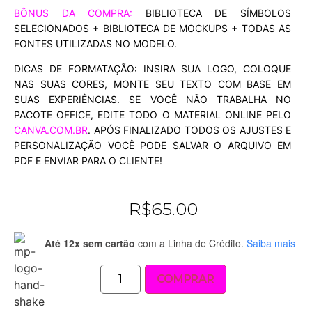
BÔNUS DA COMPRA:
BIBLIOTECA DE SÍMBOLOS
SELECIONADOS + BIBLIOTECA DE MOCKUPS + TODAS AS
FONTES UTILIZADAS NO MODELO.
DICAS DE FORMATAÇÃO: INSIRA SUA LOGO, COLOQUE
NAS SUAS CORES, MONTE SEU TEXTO COM BASE EM
SUAS EXPERIÊNCIAS. SE VOCÊ NÃO TRABALHA NO
PACOTE OFFICE, EDITE TODO O MATERIAL ONLINE PELO
CANVA.COM.BR
. APÓS FINALIZADO TODOS OS AJUSTES E
PERSONALIZAÇÃO VOCÊ PODE SALVAR O ARQUIVO EM
PDF E ENVIAR PARA O CLIENTE!
R$
65.00
Até 12x sem cartão
com a Linha de Crédito.
Saiba mais
COMPRAR