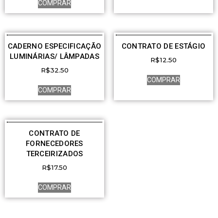
COMPRAR
CADERNO ESPECIFICAÇÃO
CONTRATO DE ESTÁGIO
LUMINÁRIAS/ LÂMPADAS
R$
12.50
R$
32.50
COMPRAR
COMPRAR
CONTRATO DE
FORNECEDORES
TERCEIRIZADOS
R$
17.50
COMPRAR