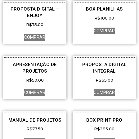
PROPOSTA DIGITAL –
BOX PLANILHAS
ENJOY
R$
100.00
R$
75.00
COMPRAR
COMPRAR
APRESENTAÇÃO DE
PROPOSTA DIGITAL
PROJETOS
INTEGRAL
R$
50.00
R$
65.00
COMPRAR
COMPRAR
MANUAL DE PROJETOS
BOX PRINT PRO
R$
77.50
R$
285.00